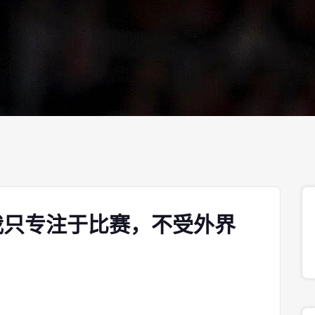
我只专注于比赛，不受外界