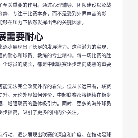
了至关重要的作用。通过心理辅导、团队建设以及战
冷静，专注于比赛本身，而不是受到外界声音的影
能够在压力下依然发挥出色的关键因素。
展需要耐心
来逐步展现出了长足的发展潜力。这种潜力的实现，
层的耐心和球员、教练的专业精神。每一场比赛的胜
一个球员的成长，都是中超联赛逐步走向成熟的重要
可能无法完全改变外界的看法，但从长远来看，联赛
提升。无论外界如何评价，中超联赛都将继续在稳步
展，增强联赛的整体吸引力。同时，更多的海外球员
逐步提高，吸引了更多的国内外关注。
际行动，逐步展现出联赛的深度和广度。在推动足球