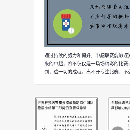
通过持续的努力和提升，中超联赛能够逐
来的中超，将不仅仅是一场场精彩的比赛
到，这一切的成就，离不开专注比赛、不