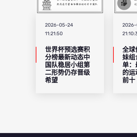
2026-05-24
2026-
11:21:50
21:10:
世界杯预选赛积
全球
分榜最新动态中
妹组
国队稳居小组第
单：
二形势仍存晋级
的运
希望
前十