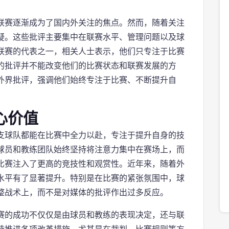
联赛逐渐成为了国内外关注的焦点。然而，随着关注
疑。这些批评主要集中在联赛水平、管理问题以及球
联赛的代表之一，相关人士表示，他们只专注于比赛
的批评并不能改变他们的比赛状态和联赛发展的方
外界批评，强调他们始终专注于比赛、不断提升自
心价值
支球队都能在比赛中全力以赴，专注于提升自身的技
球员和教练团队始终坚持将注意力集中在赛场上，而
比赛注入了更高的竞技性和观赏性。近年来，随着外
水平有了显著提升。特别是在比赛的紧张氛围中，球
整战术上，而不是对媒体的批评作出过多反应。
赛的成功不仅仅是由球员和教练的表现决定，还与联