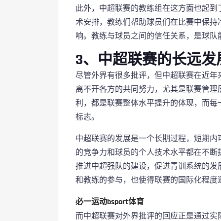
此外，中超联赛的教练组在这方面也起到
术安排，教练们帮助球员们在比赛中保持
响。教练与球员之间的信任关系，是球队
3、中超联赛的长远发
尽管外界有很多批评，但中超联赛在近年
离不开各方的共同努力，尤其是联赛管理
利，都是联赛整体水平提升的体现，而每
标志。
中超联赛的发展是一个长期过程，短期内
的竞争力和球员的个人技术水平都在不断
推进中超强队的建设，促进青训系统的发
和教练的参与，也使得联赛的国际化程度
必一运动bsport体育
而中超联赛对外界批评的回应正是通过实