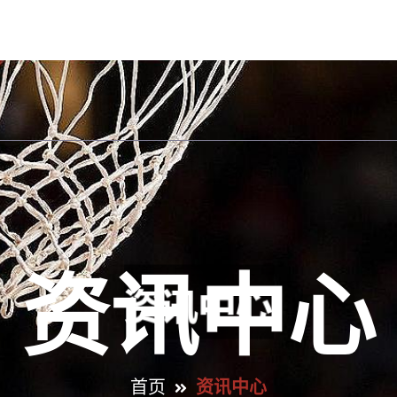
网站首页
发现必一运动官网
案例中心
资讯中
资讯中心
首页
资讯中心