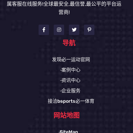
属客服在线服务!全球最安全,最信誉,最公平的平台运
营商!
导航
发现必一运动官网
案例中心
资讯中心
企业服务
接洽bsports必一体育
网站地图
SiteMap