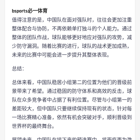
bsports必一体育
值得注意的是，中国队在面对强队时，往往会更加注重
整体配合与协防，不再依赖单打独斗的个人能力。通过
整体的团队作战，球队能够更好地应对强队的攻势，减
少防守漏洞。随着比赛的进行，球队的战术更加成熟，
未来的比赛中可能会进一步提升其整体表现。
总结：
总体来看，中国队稳居小组第二的位置为他们的晋级前
景带来了希望。通过稳固的防守体系和高效的反击，球
队在众多竞争者中占据了有利位置。尽管与小组第一的
差距较大，但中国队只要继续保持现有的状态，针对每
一场比赛精心准备，依然有机会突破对手，顺利晋级到
世界杯的最终舞台。
展望未来，中国队在接下来的预选赛中，将面临更为激