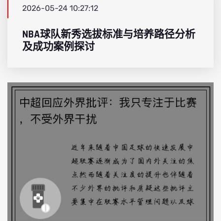
2026-05-24 10:27:12
NBA球队新秀选拔标准与培养路径分析
及成功案例探讨