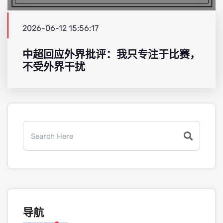
2026-06-12 15:56:17
中超回应外界批评：我只专注于比赛，
不受外界干扰
导航