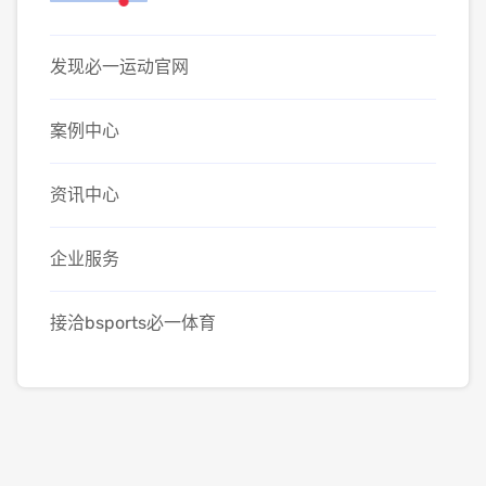
发现必一运动官网
案例中心
资讯中心
企业服务
接洽bsports必一体育