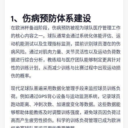
1、伤病预防体系建设
在欧洲杯备战阶段，伤病预防被视为球队医疗管理工作
的核心内容之一。球队通常会通过系统化体能评估、运
动机能测试以及生理指标监测，提前识别球员潜在的伤
病风险。通过对肌肉力量、关节灵活性以及运动负荷数
据进行综合分析，教练组与医疗团队能够制定更具针对
性的训练计划，从而减少训练与比赛过程中出现运动损
伤的概率。
现代足球队普遍采用数据化管理手段来监控球员训练负
荷。例如通过GPS背心设备与运动监测系统，记录球员
跑动距离、冲刺次数、加速度变化等数据。这些数据能
够帮助体能教练及时调整训练强度，避免球员因负荷过
高而产生疲劳性损伤。科学的训练负荷管理已成为欧洲