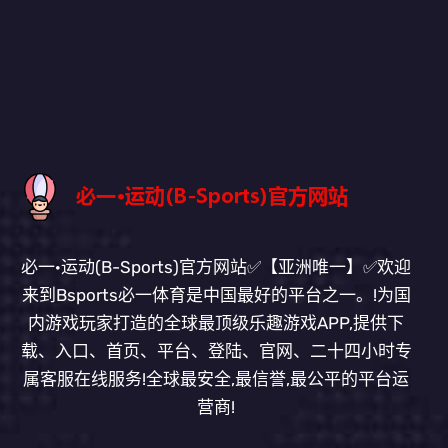
必一·运动(B-Sports)官方网站✅【亚洲唯一】✅欢迎
来到Bsports必一体育是中国最好的平台之一。!为国
内游戏玩家打造的全球最顶级乐趣游戏APP,提供下
载、入口、首页、平台、登陆、官网、二十四小时专
属客服在线服务!全球最安全,最信誉,最公平的平台运
营商!