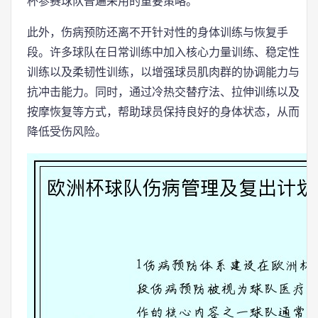
杯参赛球队普遍采用的重要策略。
此外，伤病预防还离不开针对性的身体训练与恢复手
段。许多球队在日常训练中加入核心力量训练、稳定性
训练以及柔韧性训练，以增强球员肌肉群的协调能力与
抗冲击能力。同时，通过冷热交替疗法、拉伸训练以及
按摩恢复等方式，帮助球员保持良好的身体状态，从而
降低受伤风险。