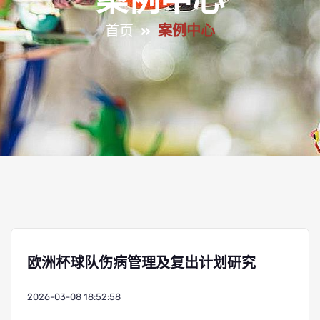
案例中心
首页
案例中心
欧洲杯球队伤病管理及复出计划研究
2026-03-08 18:52:58