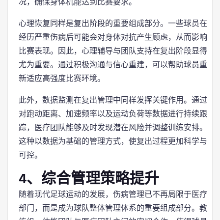
况，确保身体机能达到比赛要求。
心理恢复同样是复出阶段的重要组成部分。一些球员在
经历严重伤病后可能会对身体对抗产生顾虑，从而影响
比赛表现。因此，心理辅导与团队支持在复出阶段显得
尤为重要。通过积极沟通与信心重建，可以帮助球员重
新适应高强度比赛环境。
此外，数据监测在复出管理中同样发挥关键作用。通过
对跑动距离、加速频率以及运动负荷等数据进行持续跟
踪，医疗团队能够及时发现潜在风险并调整训练安排。
这种以数据为基础的管理方式，使复出过程更加科学与
可控。
4、综合管理策略提升
随着现代足球运动的发展，伤病管理已不再局限于医疗
部门，而是成为球队整体管理体系的重要组成部分。教