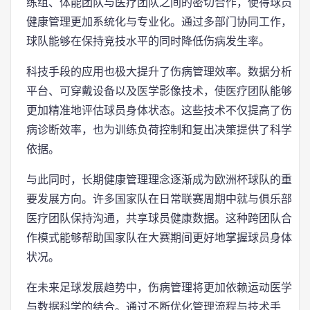
练组、体能团队与医疗团队之间的密切合作，使得球员
健康管理更加系统化与专业化。通过多部门协同工作，
球队能够在保持竞技水平的同时降低伤病发生率。
科技手段的应用也极大提升了伤病管理效率。数据分析
平台、可穿戴设备以及医学影像技术，使医疗团队能够
更加精准地评估球员身体状态。这些技术不仅提高了伤
病诊断效率，也为训练负荷控制和复出决策提供了科学
依据。
与此同时，长期健康管理理念逐渐成为欧洲杯球队的重
要发展方向。许多国家队在日常联赛周期中就与俱乐部
医疗团队保持沟通，共享球员健康数据。这种跨团队合
作模式能够帮助国家队在大赛期间更好地掌握球员身体
状况。
在未来足球发展趋势中，伤病管理将更加依赖运动医学
与数据科学的结合。通过不断优化管理流程与技术手