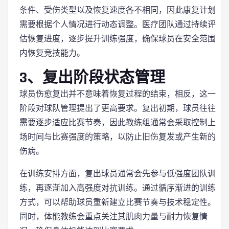
条件、受伤类型以及恢复速度各不相同，因此康复计划
需要根据个人情况进行动态调整。医疗团队通过持续评
估恢复进度，逐步提升训练强度，确保球员在安全范围
内恢复竞技能力。
3、复出阶段状态管理
球员伤愈复出并不意味着恢复过程的结束，相反，这一
阶段对球队管理提出了更高要求。复出初期，球员往往
需要逐步适应比赛节奏，因此教练组通常会采取控制上
场时间与比赛强度的策略，以防止旧伤复发或产生新的
伤病。
在训练安排方面，复出球员通常会先参与低强度团队训
练，再逐渐加入高强度对抗训练。通过循序渐进的训练
方式，可以帮助球员重新建立比赛节奏与技术稳定性。
同时，体能教练会重点关注其肌肉力量与耐力恢复情