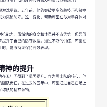
得淋漓尽致。五年前，他的突破更多依赖技巧和敏捷
发力突破防守。这一变化，帮助库里在与对手身体对
对抗能力。虽然他的身高和体重并不占优势，但凭借
步提升了自己的防守数据。通过不断的训练，库里在
手时，能够持续保持高效表现。
精神的提升
也在五年间得到了显著提升。作为勇士队的核心，他
的团队责任。在过去的五年中，库里通过自己在场上
了球队的精神领袖。