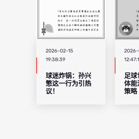
2026-02-15
2026-
19:38:39
12:47:
球迷炸锅：孙兴
足球
慜这一行为引热
体能
议！
策略