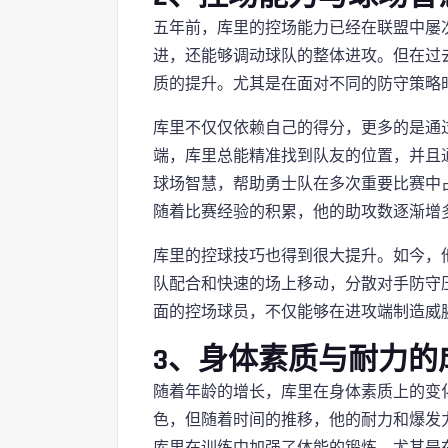
五年前，库里的控场能力已经在联盟中屡
进，还能够调动球队的整体进攻。但在过
质的提升。尤其是在面对不同的防守策略
库里不仅仅依赖自己的得分，更多的是通
端，库里总能精准找到队友的位置，并且
球场智慧，帮助勇士队在多次重要比赛中
随着比赛经验的积累，他的助攻数逐渐增
库里的控球技巧也得到很大提升。如今，
队配合和快速的场上移动，分散对手防守
面的控场球员，不仅能够在进攻端制造威
3、身体素质与耐力的
随着年龄的增长，库里在身体素质上的变
色，但随着时间的推移，他的耐力和爆发
库里在训练中加强了体能的锻炼，尤其是