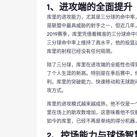
1、进攻端的全面提升
库里的进攻能力，尤其是三分球的命中率
是联盟中最具威胁的射手之一，但近几年
2019赛季，库里凭借着精准的三分球命中
三分球命中率上维持了高水平，他的投篮
库里的射程已经没有任何局限。
除了三分球，库里在进攻端的全能性也得
了个人生涯的新高。特别是在季后赛中，
利。库里的突破能力、快速移动和无球跑
攻方式。
库里的进攻模式越来越成熟，他不仅是一个
里在场上的助攻数增加，这意味着他不仅
如今的库里，已经不再是单纯的得分机器
2、控场能力与球场智