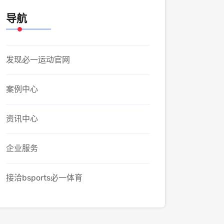
导航
发现必一运动官网
案例中心
资讯中心
企业服务
接洽bsports必一体育