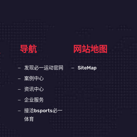
导航
网站地图
发现必一运动官网
SiteMap
案例中心
资讯中心
企业服务
接洽bsports必一
体育