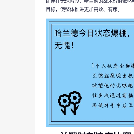
即便在无球阶段，哈兰德的战术价值依然
目标，使整体推进更加高效、有序。