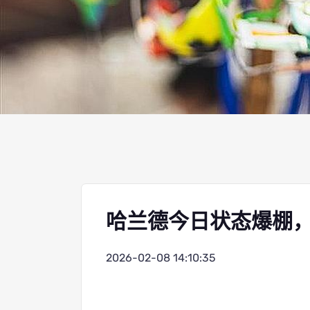
哈兰德今日状态爆棚
2026-02-08 14:10:35