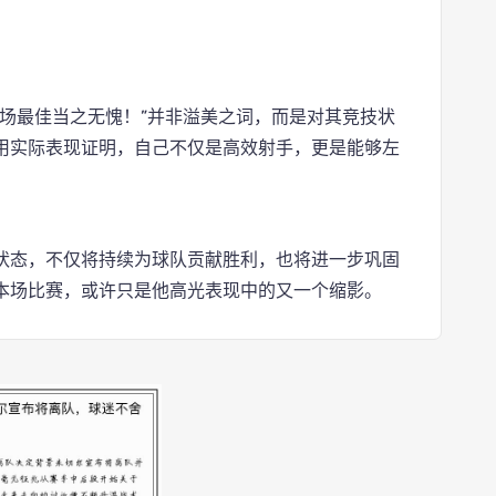
场最佳当之无愧！”并非溢美之词，而是对其竞技状
用实际表现证明，自己不仅是高效射手，更是能够左
状态，不仅将持续为球队贡献胜利，也将进一步巩固
本场比赛，或许只是他高光表现中的又一个缩影。