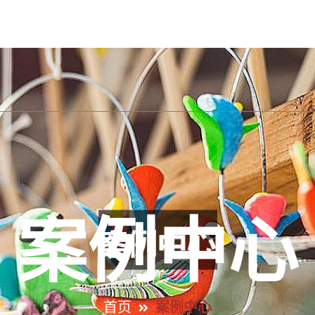
网站首页
发现必一运动官网
案例中心
资讯中
案例中心
首页
案例中心