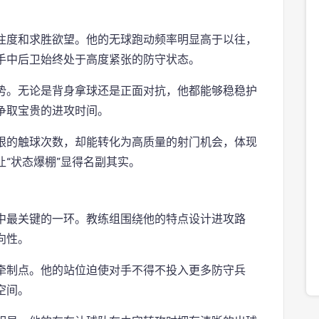
注度和求胜欲望。他的无球跑动频率明显高于以往，
手中后卫始终处于高度紧张的防守状态。
势。无论是背身拿球还是正面对抗，他都能够稳稳护
争取宝贵的进攻时间。
限的触球次数，却能转化为高质量的射门机会，体现
“状态爆棚”显得名副其实。
中最关键的一环。教练组围绕他的特点设计进攻路
向性。
牵制点。他的站位迫使对手不得不投入更多防守兵
空间。