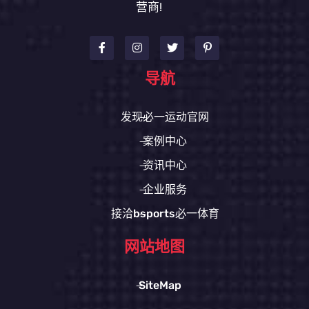
营商!
导航
发现必一运动官网
案例中心
资讯中心
企业服务
接洽bsports必一体育
网站地图
SiteMap