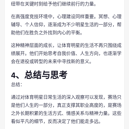
纽带在关键时刻给予他们继续前行的力量。
在高强度竞技环境中，心理建设同样重要。冥想、心理
辅导、个人信仰，逐渐成为不少明星生活的一部分，帮
助他们在胜负之外找到内心的平衡。
这种精神层面的成长，让体育明星的生活不再只围绕成
绩展开。他们开始思考自我价值、人生方向，也逐渐学
会在退役或转型的未来中寻找新的意义。
4、总结与思考
总结：
通过对体育明星日常生活的深入观察可以发现，赛场只
是他们人生的一部分，真正支撑其职业高度的，是赛场
之外长期积累的生活方式、情感关系与精神力量。这些
看似平凡的细节，反而决定了他们能走多远。