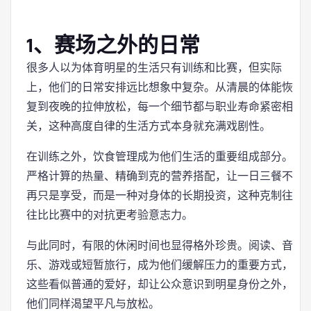
1、赛场之外的日常
很多人以为体育明星的生活只有训练和比赛，但实际
上，他们的日常安排远比想象中复杂。从清晨的体能恢
复到夜晚的拉伸放松，每一个细节都与职业寿命紧密相
关，这种高度自律的生活方式本身就充满戏剧性。
在训练之外，饮食管理成为他们生活的重要组成部分。
严格计算的热量、精确到克的营养搭配，让一日三餐不
再只是享受，而是一种对身体的长期投资，这种克制往
往比比赛中的对抗更考验意志力。
与此同时，有限的休闲时间也显得格外珍贵。阅读、音
乐、游戏或短暂旅行，成为他们缓解压力的重要方式，
这些看似普通的爱好，却让公众意识到明星身份之外，
他们同样渴望平凡与放松。