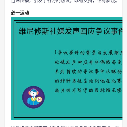
迅速传播，引发了各方的热议，既有支持，也有质疑。
必一运动