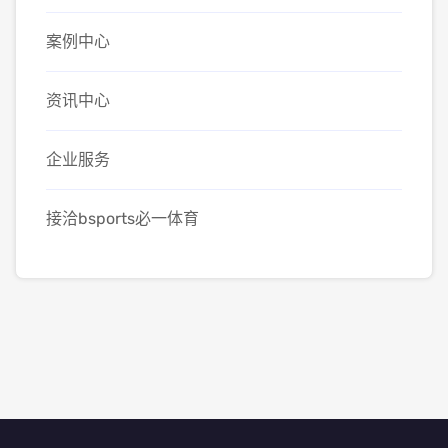
案例中心
资讯中心
企业服务
接洽bsports必一体育