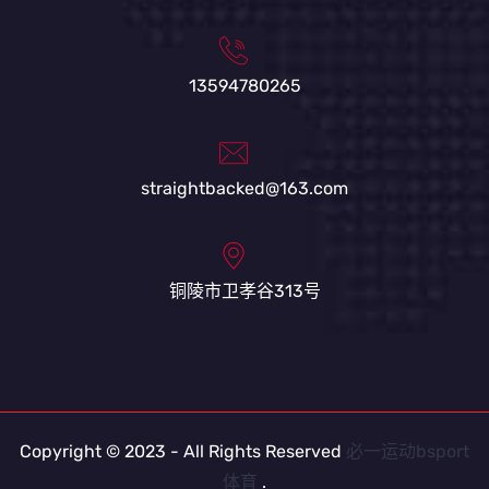
13594780265
straightbacked@163.com
铜陵市卫孝谷313号
Copyright © 2023 - All Rights Reserved
必一运动bsport
体育
.