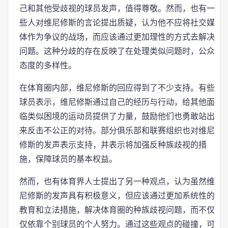
己和其他受歧视的球员发声，值得尊敬。然而，也有一
些人对维尼修斯的言论提出质疑，认为他不应将社交媒
体作为争议的战场，而应该通过更加理性的方式去解决
问题。这种分歧的存在反映了在处理类似问题时，公众
态度的多样性。
在体育圈内部，维尼修斯的回应得到了不少支持。有些
球员表示，维尼修斯通过自己的经历与行动，给其他面
临类似困境的运动员提供了力量，鼓励他们也勇敢站出
来反击不公正的对待。部分俱乐部和联赛组织也对维尼
修斯的发声表示支持，并表示将加强反种族歧视的措
施，保障球员的基本权益。
然而，也有体育界人士提出了另一种观点，认为虽然维
尼修斯的发声具有积极意义，但应该通过更加系统性的
教育和立法措施，解决体育圈的种族歧视问题，而不仅
仅依靠个别球员的个人努力。通过这些观点的碰撞，可