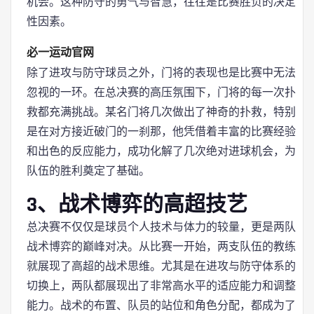
机会。这种防守的勇气与智慧，往往是比赛胜负的决定
性因素。
必一运动官网
除了进攻与防守球员之外，门将的表现也是比赛中无法
忽视的一环。在总决赛的高压氛围下，门将的每一次扑
救都充满挑战。某名门将几次做出了神奇的扑救，特别
是在对方接近破门的一刹那，他凭借着丰富的比赛经验
和出色的反应能力，成功化解了几次绝对进球机会，为
队伍的胜利奠定了基础。
3、战术博弈的高超技艺
总决赛不仅仅是球员个人技术与体力的较量，更是两队
战术博弈的巅峰对决。从比赛一开始，两支队伍的教练
就展现了高超的战术思维。尤其是在进攻与防守体系的
切换上，两队都展现出了非常高水平的适应能力和调整
能力。战术的布置、队员的站位和角色分配，都成为了