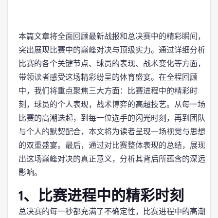
本篇文章将全面回顾最新战报和总决赛中的精彩瞬间，
突出展现比赛中的巅峰对决与顶级实力。通过详细分析
比赛的各个关键节点、球员的表现、战术变化等方面，
带领读者感受这场精彩纷呈的体育盛宴。在全程回顾
中，我们将重点聚焦三大方面：比赛进程中的精彩时
刻，球员的个人表现，战术博弈的高超技艺。从每一场
比赛的高潮迭起，到每一位选手的闪光时刻，再到团队
与个人的默契配合，本文将为读者呈现一场视觉与思想
的双重盛宴。最后，通过对比赛整体表现的总结，展现
出这场巅峰对决的真正意义，分析其背后所蕴含的深远
影响。
1、比赛进程中的精彩时刻
总决赛的每一秒都充满了不确定性，比赛进程中的高潮