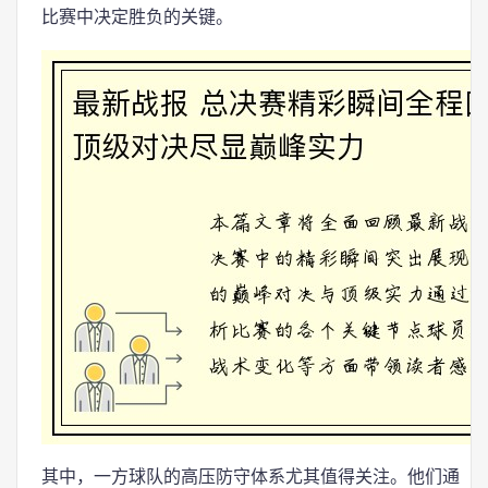
比赛中决定胜负的关键。
其中，一方球队的高压防守体系尤其值得关注。他们通