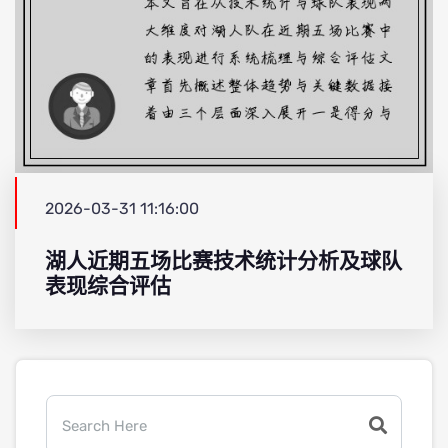
2026-03-31 11:16:00
湖人近期五场比赛技术统计分析及球队
表现综合评估