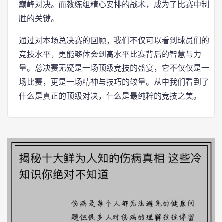
巅峰对决。而教练组精心安排的战术，成为了比赛中制
胜的关键。
通过对本场总决赛的回顾，我们不仅可以看到球员们的
竞技水平，更能够体会到高水平比赛背后的智慧与力
量。总决赛无疑是一场顶级竞技的盛宴，它不仅仅是一
场比赛，更是一场精神与技巧的较量。从中我们看到了
什么是真正的顶级对决，什么是最纯粹的竞技之美。