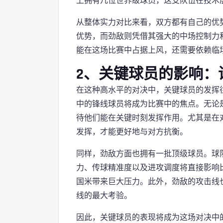
上拥有几位世界级球员，这支队伍在技术
从整体实力对比来看，双方都有自己的优
优势，而劲敌则凭借其强大的中场控制力
能在这场比赛中占据上风，还需要依赖临
2、关键球员的影响：
在这种高水平的对决中，关键球员的发挥
中的锋线球员将成为比赛中的焦点。无论
待他们能在关键时刻发挥作用。尤其是在
发挥，才能更好地与对方抗衡。
同样，劲敌方面也拥有一批顶级球员。球
力、传球精准度以及进攻调度将直接影响
国米带来巨大压力。此外，劲敌的攻击线
线的最大考验。
因此，关键球员的表现将成为这场对决中