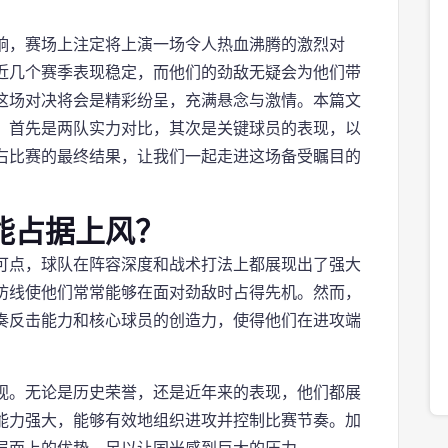
响，赛场上注定将上演一场令人热血沸腾的激烈对
近几个赛季表现稳定，而他们的劲敌无疑会为他们带
这场对决将会是精彩纷呈，充满悬念与激情。本篇文
：首先是两队实力对比，其次是关键球员的表现，以
右比赛的最终结果，让我们一起走进这场备受瞩目的
能占据上风？
可点，球队在阵容深度和战术打法上都展现出了强大
防线使他们常常能够在面对劲敌时占得先机。然而，
奏反击能力和核心球员的创造力，使得他们在进攻端
视。无论是历史荣誉，还是近年来的表现，他们都展
能力强大，能够有效地组织进攻并控制比赛节奏。加