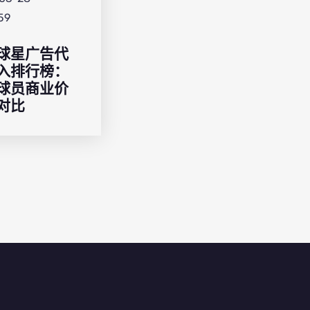
59
球星广告代
入排行榜：
球员商业价
对比