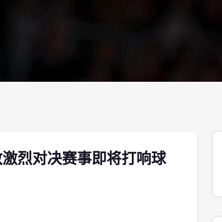
敌激烈对决赛事即将打响球