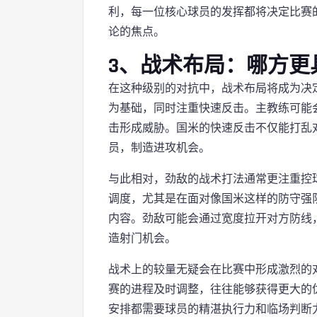
利，每一位核心球员的发挥都将决定比赛的
论的焦点。
3、战术布局：哪方更
在这种级别的对抗中，战术布局将成为决
为基础，同时注重快速反击。主教练可能
击形成威胁。国米的快速反击不仅能打乱
员，制造进攻机会。
与此相对，劲敌的战术打法通常更注重控
调度，尤其是在面对像国米这样的防守强
内容。劲敌可能会通过宽度拉开对方防线
造射门机会。
战术上的较量无疑会在比赛中形成激烈的
赛的进程及时调整，往往能够获得更大的
安排都需要球员的精湛执行力和临场判断