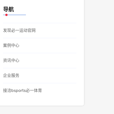
导航
发现必一运动官网
案例中心
资讯中心
企业服务
接洽bsports必一体育